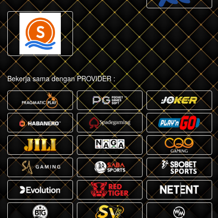
Bekerja sama dengan PROVIDER :