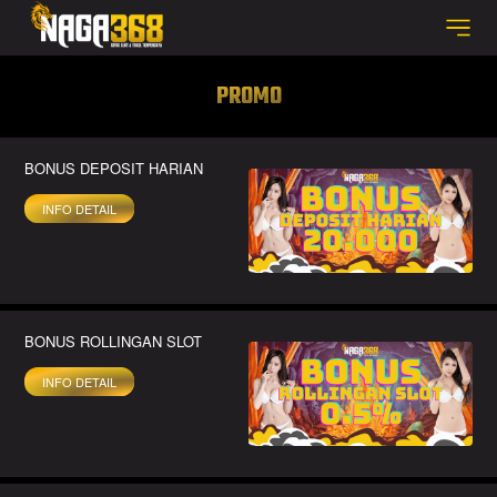
SELAMAT KEPADA
PROMO
le*****g Telah Melakukan WD Sebesar 2.500.000
BONUS DEPOSIT HARIAN
INFO DETAIL
BONUS ROLLINGAN SLOT
INFO DETAIL