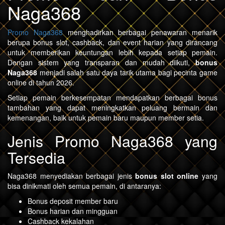
Naga368
Promo Naga368
menghadirkan berbagai penawaran menarik
berupa bonus slot, cashback, dan event harian yang dirancang
untuk memberikan keuntungan lebih kepada setiap pemain.
Dengan sistem yang transparan dan mudah diikuti,
bonus
Naga368
menjadi salah satu daya tarik utama bagi pecinta game
online di tahun 2026.
Setiap pemain berkesempatan mendapatkan berbagai bonus
tambahan yang dapat meningkatkan peluang bermain dan
kemenangan, baik untuk pemain baru maupun member setia.
Jenis Promo Naga368 yang
Tersedia
Naga368 menyediakan berbagai jenis
bonus slot online
yang
bisa dinikmati oleh semua pemain, di antaranya:
Bonus deposit member baru
Bonus harian dan mingguan
Cashback kekalahan