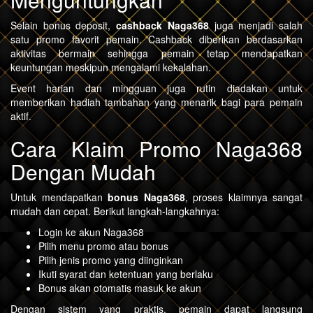
Selain bonus deposit,
cashback Naga368
juga menjadi salah
satu promo favorit pemain. Cashback diberikan berdasarkan
aktivitas bermain sehingga pemain tetap mendapatkan
keuntungan meskipun mengalami kekalahan.
Event harian dan mingguan juga rutin diadakan untuk
memberikan hadiah tambahan yang menarik bagi para pemain
aktif.
Cara Klaim Promo Naga368
Dengan Mudah
Untuk mendapatkan
bonus Naga368
, proses klaimnya sangat
mudah dan cepat. Berikut langkah-langkahnya:
Login ke akun Naga368
Pilih menu promo atau bonus
Pilih jenis promo yang diinginkan
Ikuti syarat dan ketentuan yang berlaku
Bonus akan otomatis masuk ke akun
Dengan sistem yang praktis, pemain dapat langsung