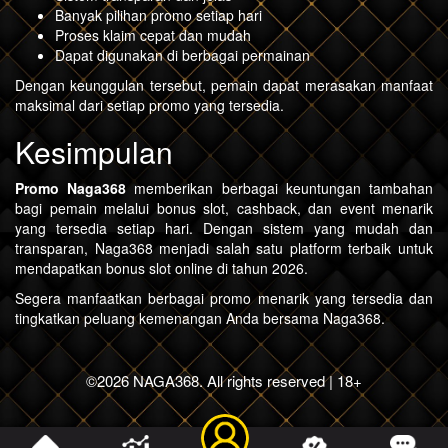
Banyak pilihan promo setiap hari
Proses klaim cepat dan mudah
Dapat digunakan di berbagai permainan
Dengan keunggulan tersebut, pemain dapat merasakan manfaat
maksimal dari setiap promo yang tersedia.
Kesimpulan
Promo Naga368
memberikan berbagai keuntungan tambahan
bagi pemain melalui bonus slot, cashback, dan event menarik
yang tersedia setiap hari. Dengan sistem yang mudah dan
transparan, Naga368 menjadi salah satu platform terbaik untuk
mendapatkan bonus slot online di tahun 2026.
Segera manfaatkan berbagai promo menarik yang tersedia dan
tingkatkan peluang kemenangan Anda bersama Naga368.
©2026 NAGA368. All rights reserved | 18+