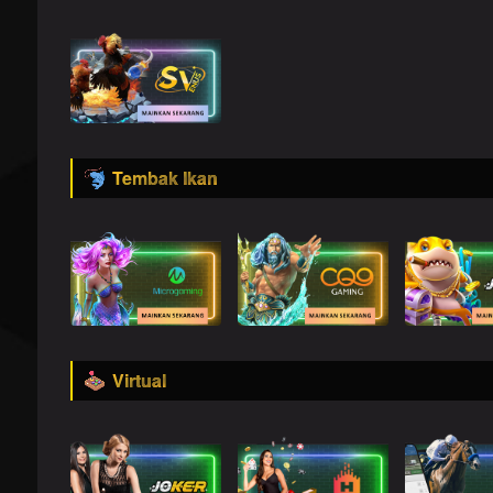
Tembak Ikan
Virtual