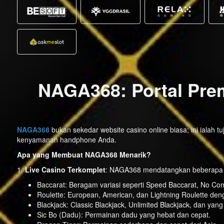
NAGA368: Portal Pre
NAGA368
bukan sekedar website casino online biasa; ini ialah tu
kenyamanan handphone Anda.
Apa yang Membuat NAGA368 Menarik?
1.
Live Casino Terkomplet
: NAGA368 mendatangkan beberapa pu
Baccarat: Beragam variasi seperti Speed Baccarat, No Co
Roulette: European, American, dan Lightning Roulette deng
Blackjack: Classic Blackjack, Unlimited Blackjack, dan yang 
Sic Bo (Dadu): Permainan dadu yang hebat dan cepat.