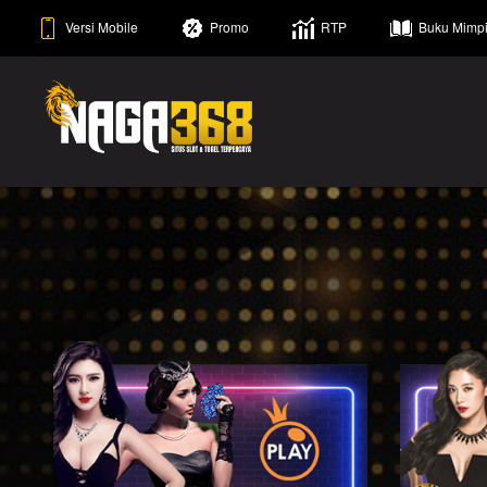
Versi Mobile
Promo
RTP
Buku Mimp
SELAMAT KEPADA
sa*****9 Telah Melakukan WD Sebesar 1.000.000