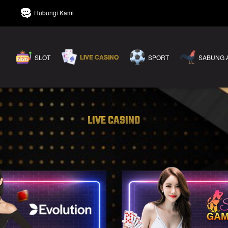
i
Hubungi Kami
LIVE CASINO
SLOT
SPORT
SABUNG 
LIVE CASINO