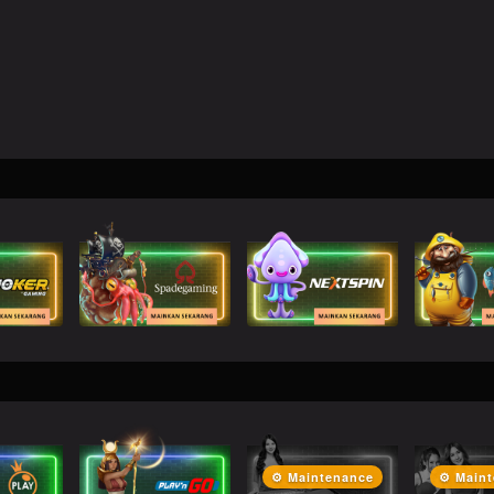
⚙ Maintenance
⚙ Main