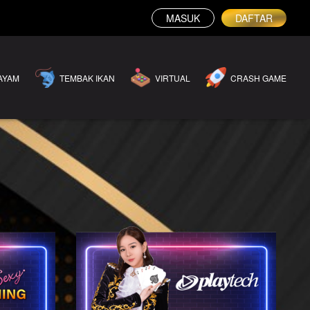
MASUK
DAFTAR
AYAM
TEMBAK IKAN
VIRTUAL
CRASH GAME